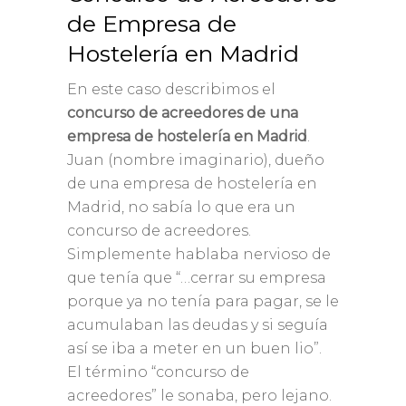
de Empresa de
Hostelería en Madrid
En este caso describimos el
concurso de acreedores de una
empresa de hostelería en Madrid
.
Juan (nombre imaginario), dueño
de una empresa de hostelería en
Madrid, no sabía lo que era un
concurso de acreedores.
Simplemente hablaba nervioso de
que tenía que “…cerrar su empresa
porque ya no tenía para pagar, se le
acumulaban las deudas y si seguía
así se iba a meter en un buen lio”.
El término “concurso de
acreedores” le sonaba, pero lejano.