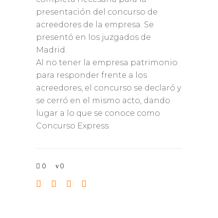
presentación del concurso de
acreedores de la empresa. Se
presentó en los juzgados de
Madrid.
Al no tener la empresa patrimonio
para responder frente a los
acreedores, el concurso se declaró y
se cerró en el mismo acto, dando
lugar a lo que se conoce como
Concurso Express.
0
0