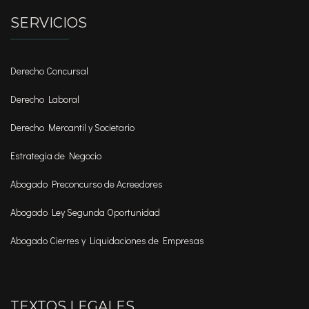
SERVICIOS
Derecho Concursal
Derecho Laboral
Derecho Mercantil y Societario
Estrategia de Negocio
Abogado Preconcurso de Acreedores
Abogado Ley Segunda Oportunidad
Abogado Cierres y Liquidaciones de Empresas
TEXTOS LEGALES