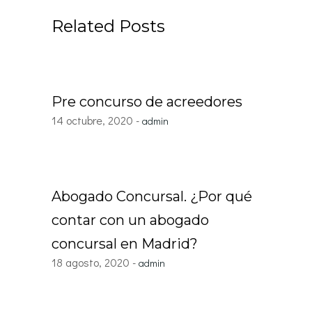
Related Posts
Pre concurso de acreedores
14 octubre, 2020
admin
Abogado Concursal. ¿Por qué
contar con un abogado
concursal en Madrid?
18 agosto, 2020
admin