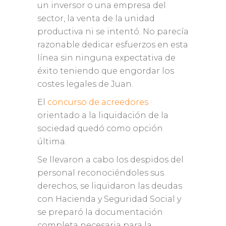
un inversor o una empresa del
sector, la venta de la unidad
productiva ni se intentó. No parecía
razonable dedicar esfuerzos en esta
línea sin ninguna expectativa de
éxito teniendo que engordar los
costes legales de Juan.
El
concurso de acreedores
orientado a la liquidación de la
sociedad quedó como opción
última.
Se llevaron a cabo los despidos del
personal reconociéndoles sus
derechos, se liquidaron las deudas
con Hacienda y Seguridad Social y
se preparó la documentación
completa necesaria para la