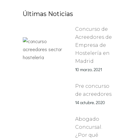
Últimas Noticias
Concurso de
Acreedores de
Empresa de
Hostelería en
Madrid
10 marzo, 2021
Pre concurso
de acreedores
14 octubre, 2020
Abogado
Concursal.
¿Por qué