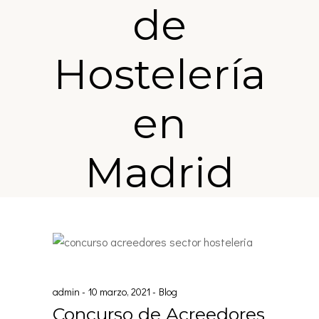
de
Hostelería
en
Madrid
admin
10 marzo, 2021
Blog
Concurso de Acreedores