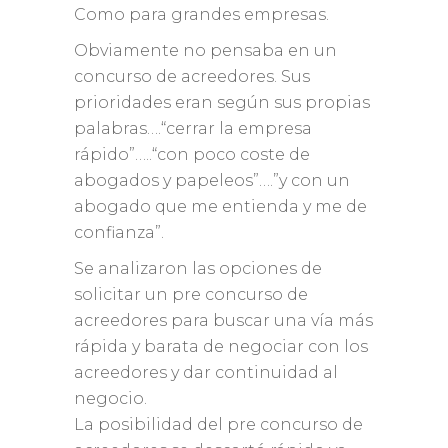
Como para grandes empresas.
Obviamente no pensaba en un
concurso de acreedores. Sus
prioridades eran según sus propias
palabras….“cerrar la empresa
rápido”…..“con poco coste de
abogados y papeleos”….”y con un
abogado que me entienda y me de
confianza”.
Se analizaron las opciones de
solicitar un pre concurso de
acreedores para buscar una vía más
rápida y barata de negociar con los
acreedores y dar continuidad al
negocio.
La posibilidad del pre concurso de