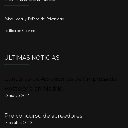
Aviso Legal y Política de Privacidad
Política de Cookies
ÚLTIMAS NOTICIAS
Concurso de Acreedores de Empresa de
Hostelería en Madrid
10 marzo, 2021
Pre concurso de acreedores
14 octubre, 2020