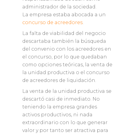
administrador de la sociedad.
La empresa estaba abocada a un
concurso de acreedores
.
La falta de viabilidad del negocio
descartaba también la búsqueda
del convenio con los acreedores en
el concurso, por lo que quedaban
como opciones teóricas, la venta de
la unidad productiva o el concurso
de acreedores de liquidación.
La venta de la unidad productiva se
descartó casi de inmediato. No
teniendo la empresa grandes
activos productivos, ni nada
extraordinario con lo que generar
valor y por tanto ser atractiva para