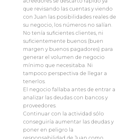
acreedores se descartó rápido ya
que revisando las cuentas y viendo
con Juan las posibilidades reales de
su negocio, los números no salían.
No tenía suficientes clientes, ni
suficientemente buenos (buen
margen y buenos pagadores) para
generar el volumen de negocio
mínimo que necesitaba. Ni
tampoco perspectiva de llegar a
tenerlos.
El negocio fallaba antes de entrar a
analizar las deudas con bancos y
proveedores.
Continuar con la actividad sólo
conseguiría aumentar las deudas y
poner en peligro la
responsabilidad de Juan como