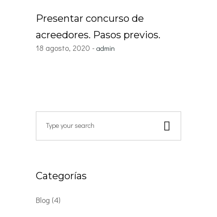
Presentar concurso de
acreedores. Pasos previos.
18 agosto, 2020
admin
Search
for:
Categorías
Blog
(4)