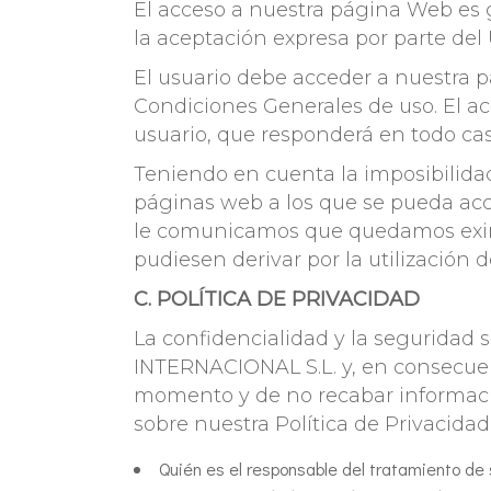
El acceso a nuestra página Web es gr
la aceptación expresa por parte del
El usuario debe acceder a nuestra 
Condiciones Generales de uso. El acc
usuario, que responderá en todo cas
Teniendo en cuenta la imposibilidad
páginas web a los que se pueda acc
le comunicamos que quedamos eximid
pudiesen derivar por la utilización 
C. POLÍTICA DE PRIVACIDAD
La confidencialidad y la segurida
INTERNACIONAL S.L. y, en consecuen
momento y de no recabar informació
sobre nuestra Política de Privacida
Quién es el responsable del tratamiento de 