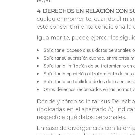
legal.
4. DERECHOS EN RELACIÓN CON 
cualquier momento, cuando el mismo
este consentimiento condiciona la e
Igualmente, puede ejercer los sigui
Solicitar el acceso a sus datos personales o
Solicitar su supresión cuando, entre otros m
Solicitar la limitación de su tratamiento e
Solicitar la oposición al tratamiento de sus 
Solicitar la portabilidad de los datos en los
Otros derechos reconocidos en las normativ
Dónde y cómo solicitar sus Derechos:
(indicadas en el apartado A), indica
respecto a qué datos personales.
En caso de divergencias con la emp