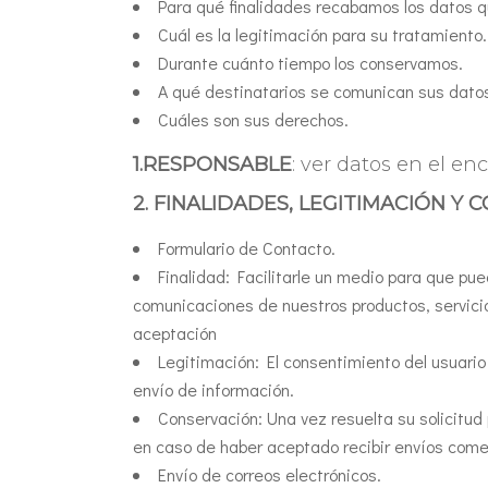
Para qué finalidades recabamos los datos qu
Cuál es la legitimación para su tratamiento.
Durante cuánto tiempo los conservamos.
A qué destinatarios se comunican sus dato
Cuáles son sus derechos.
1.RESPONSABLE
: ver datos en el e
2. FINALIDADES, LEGITIMACIÓN Y
Formulario de Contacto.
Finalidad: Facilitarle un medio para que pu
comunicaciones de nuestros productos, servicios
aceptación
Legitimación: El consentimiento del usuario 
envío de información.
Conservación: Una vez resuelta su solicitud
en caso de haber aceptado recibir envíos comer
Envío de correos electrónicos.